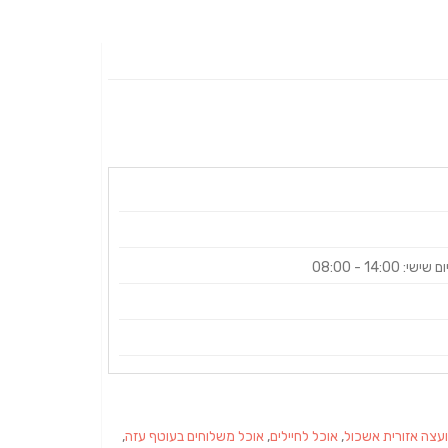
עצה אזורית אשכול
,
אוכל לחיילים
,
אוכל משלוחים בעוטף עזה
,