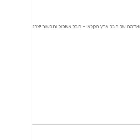
אדמה של חבל ארץ חקלאי – חבל אשכול והבשור יצרני