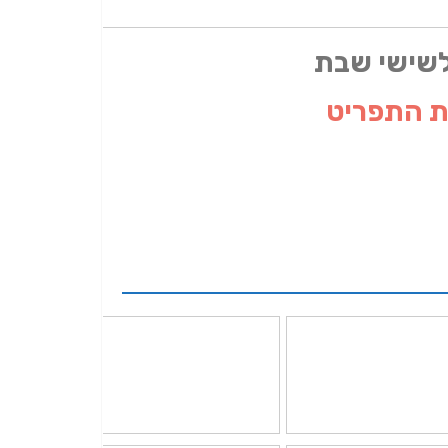
לשישי שבת
ת התפריט