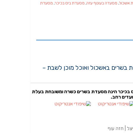
ת אשכול
,
מסעדה בעוטף עזה
,
מסעדת ביס בכיכר
,
מסעדת
 בשרים באשכול ואוכל מוכן לשבת –
 בכיכר הינה מסעדת בשרים כשרה ומשובחת בעלת
ועדים רחב.
צל | חזה עוף