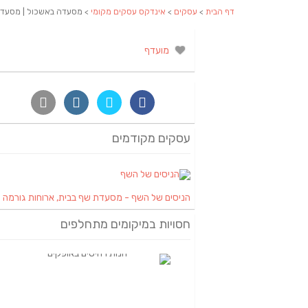
דף הבית
>
עסקים
>
אינדקס עסקים מקומי
> מסעדה באשכול | מסעדת 
מועדף
עסקים מקודמים
הניסים של השף - מסעדת שף בבית, ארוחות גורמה
חסויות במיקומים מתחלפים