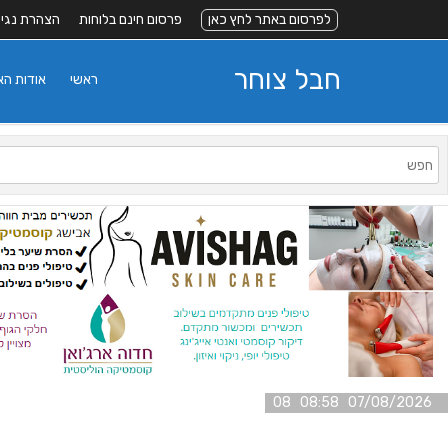
לפרסום באתר לחץ כאן
פרסום חינם בלוחות
הצהרת נגי
חבל צוחר
ראשי
אודות ה
07/08/2026 08:58 08