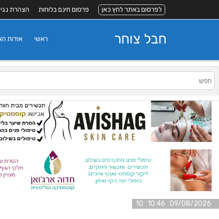
לפרסום באתר לחץ כאן
פרסום חינם בלוחות
הצהרת נגי
חבל צוחר
ראשי
אודות ה
09/08/2026 10:46 10