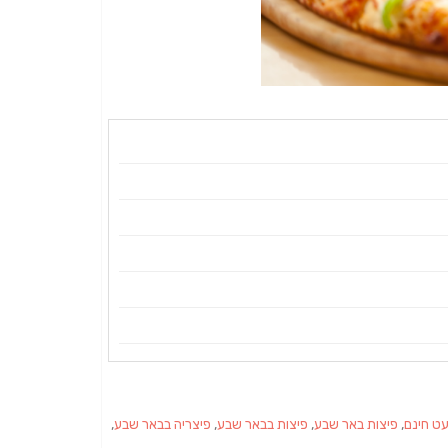
ט חינם
,
פיצות באר שבע
,
פיצות בבאר שבע
,
פיצריה בבאר שבע
,