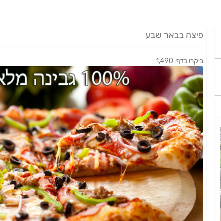
פיצה בבאר שבע
ביקרו בדף: 1,490