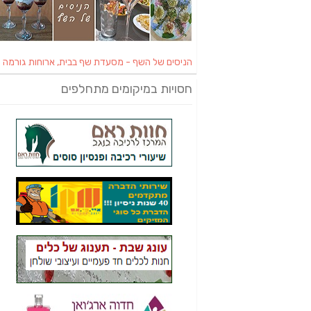
הניסים של השף - מסעדת שף בבית, ארוחות גורמה
חסויות במיקומים מתחלפים