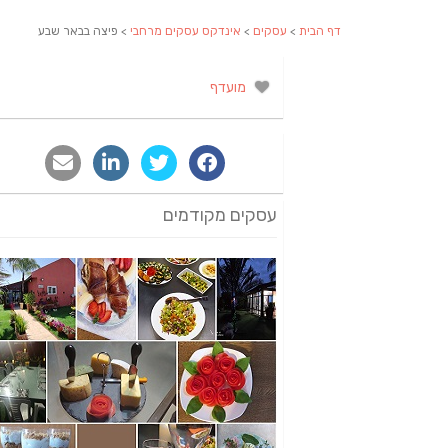
דף הבית
>
עסקים
>
אינדקס עסקים מרחבי
> פיצה בבאר שבע
מועדף
עסקים מקודמים