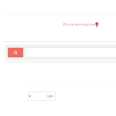
אינדקס תיירות ארצי
(1)