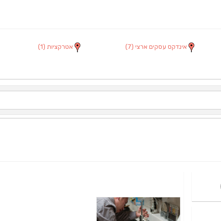
אינדקס עסקים ארצי
(7)
אטרקציות
(1)