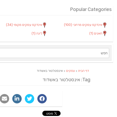
Popular Categories
אינדקס עסקים מרחבי
(100)
אינדקס עסקים מקומי
(34)
חאנים
(1)
לינה
(1)
דף הבית
>
עסקים
> אינסטלטור באשדוד
Tag: אינסטלטור באשדוד