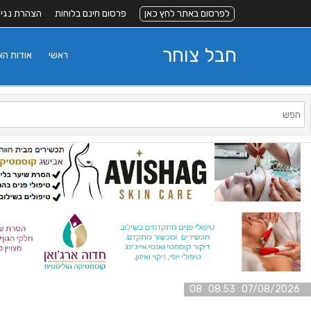
לפרסום באתר לחץ כאן
פרסום חינם בלוחות
הצהרת נגי
חבל צוחר
ראשי
אודות ה
07/08/2026 08:53 08