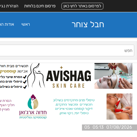
לפרסום באתר לחץ כאן
פרסום חינם בלוחות
הצהרת נגי
חבל צוחר
ראשי
אודות ה
07/08/2026 05:13 05