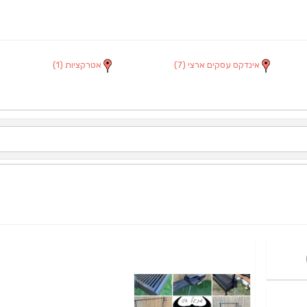
אינדקס עסקים ארצי
(7)
אטרקציות
(1)