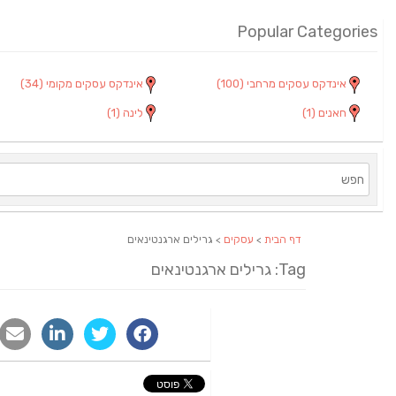
Popular Categories
אינדקס עסקים מרחבי
(100)
אינדקס עסקים מקומי
(34)
חאנים
(1)
לינה
(1)
דף הבית
>
עסקים
> גרילים ארגנטינאים
Tag: גרילים ארגנטינאים