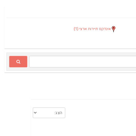
אינדקס תיירות ארצי
(1)