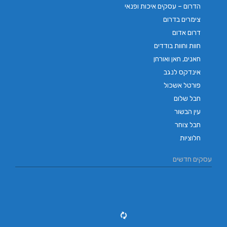
הדרום – עסקים איכות ופנאי
צימרים בדרום
דרום אדום
חוות וחוות בודדים
חאנים, חאן ואורחן
אינדקס לנגב
פורטל אשכול
חבל שלום
עין הבשור
חבל צוחר
חלוציות
עסקים חדשים