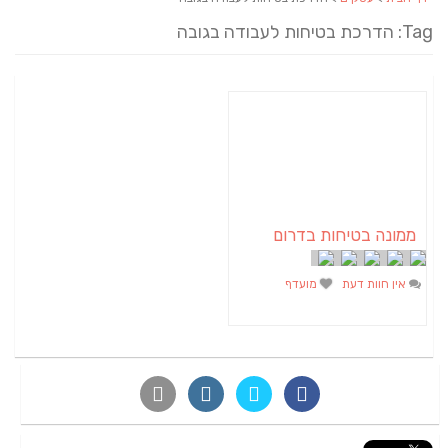
Tag: הדרכת בטיחות לעבודה בגובה
ממונה בטיחות בדרום
אין חוות דעת
מועדף