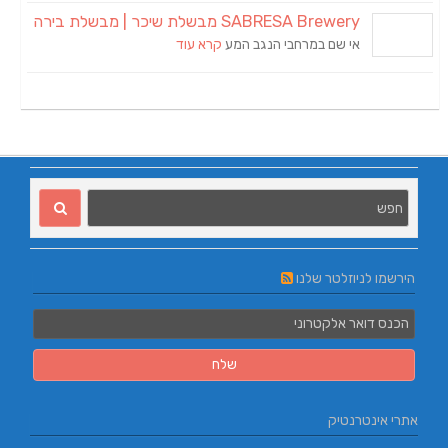
SABRESA Brewery מבשלת שיכר | מבשלת בירה
אי שם במרחבי הנגב המע
קרא עוד
הירשמו לניוזלטר שלנו
אתרי אינטרנטיק