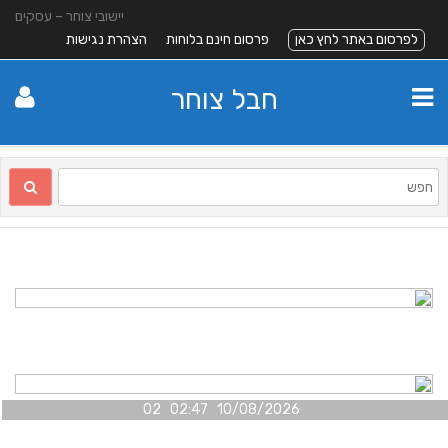
יישובי צוחר – עסקים
לפרסום באתר לחץ כאן
פרסום חינם בלוחות
הצהרת נגישות
חבל צוחר
10/08/2026 02:47 02