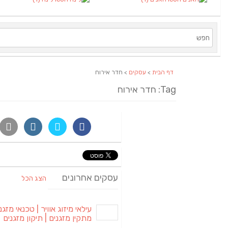
דף הבית
>
עסקים
> חדר אירוח
Tag: חדר אירוח
עסקים אחרונים
הצג הכל
עילאי מיזוג אוויר | טכנאי מזגני
מתקין מזגנים | תיקון מזגנים