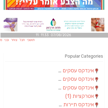
07/08/2026 11:33 11
תושבי חבל צוחר ובני משפחותיה
Popular Categories
אינדקס עסקים מרחבי
(100)
אינדקס עסקים מקומי
(34)
אינדקס עסקים ארצי
(7)
אטרקציות
(1)
אינדקס תיירות ארצי
(1)