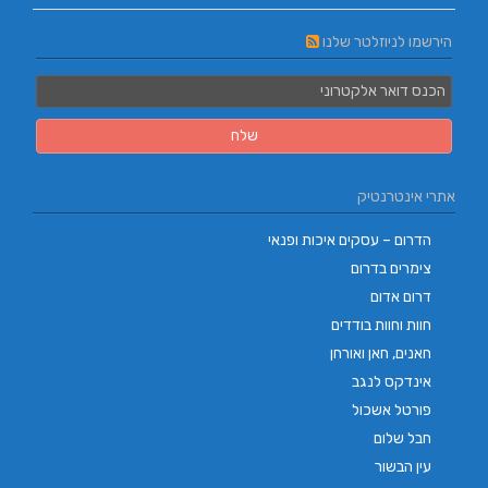
הירשמו לניוזלטר שלנו
אתרי אינטרנטיק
הדרום – עסקים איכות ופנאי
צימרים בדרום
דרום אדום
חוות וחוות בודדים
חאנים, חאן ואורחן
אינדקס לנגב
פורטל אשכול
חבל שלום
עין הבשור