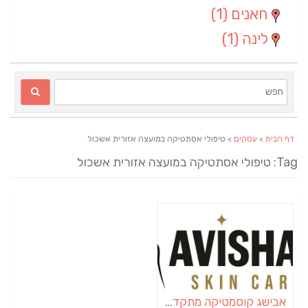
חאנים
(1)
לינה
(1)
דף הבית
>
עסקים
> טיפולי אסתטיקה במועצה אזורית אשכול
T: טיפולי אסתטיקה במועצה אזורית אשכול
אבישג קוסמטיקה מתקדמת | קוסמטיקאית באשכול | הסרת שיער