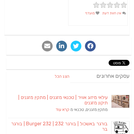
אין חוות דעת
מועדף
סקים אחרונים
הצג הכל
עילאי מיזוג אוויר | טכנאי מזגנים | מתקין מזגנים |
תיקון מזגנים
מתקין מזגנים, טכנאי מ
קרא עוד
בורגר באשכול | בורגר 232 | Burger 232 | בורגר
בר