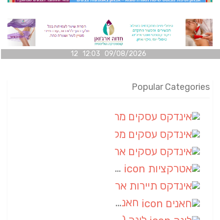
09/08/2026 12:03 12
Popular Categories
אינדקס עסקים מרחבי
(100)
אינדקס עסקים מקומי
(34)
אינדקס עסקים ארצי
(7)
אטרקציות
(1)
אינדקס תיירות ארצי
(1)
חאנים
(1)