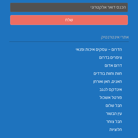
אתרי אינטרנטיק
הדרום – עסקים איכות ופנאי
צימרים בדרום
דרום אדום
חוות וחוות בודדים
חאנים, חאן ואורחן
אינדקס לנגב
פורטל אשכול
חבל שלום
עין הבשור
חבל צוחר
חלוציות