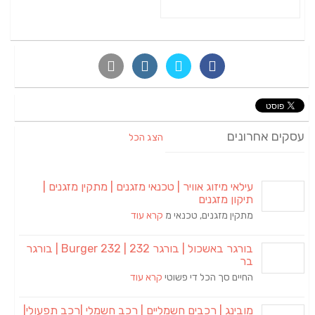
עסקים אחרונים
הצג הכל
עילאי מיזוג אוויר | טכנאי מזגנים | מתקין מזגנים |
תיקון מזגנים
מתקין מזגנים, טכנאי מ
קרא עוד
בורגר באשכול | בורגר 232 | Burger 232 | בורגר
בר
החיים סך הכל די פשוטי
קרא עוד
מובינג | רכבים חשמליים | רכב חשמלי |רכב תפעולי|