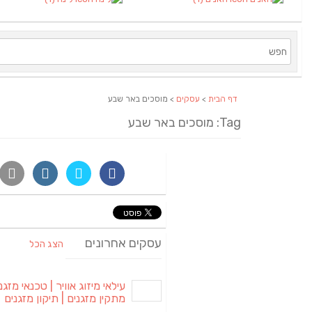
דף הבית
>
עסקים
> מוסכים באר שבע
Tag: מוסכים באר שבע
עסקים אחרונים
הצג הכל
עילאי מיזוג אוויר | טכנאי מזגני
מתקין מזגנים | תיקון מזגנים