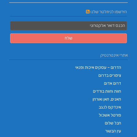
הירשמו לניוזלטר שלנו
אתרי אינטרנטיק
הדרום – עסקים איכות ופנאי
צימרים בדרום
דרום אדום
חוות וחוות בודדים
חאנים, חאן ואורחן
אינדקס לנגב
פורטל אשכול
חבל שלום
עין הבשור