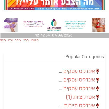
07/08/2026 12:34 12
תושבי חבל צוחר ובני משפחותיהם 
Popular Categories
אינדקס עסקים מרחבי
(100)
אינדקס עסקים מקומי
(34)
אינדקס עסקים ארצי
(7)
אטרקציות
(1)
אינדקס תיירות ארצי
(1)