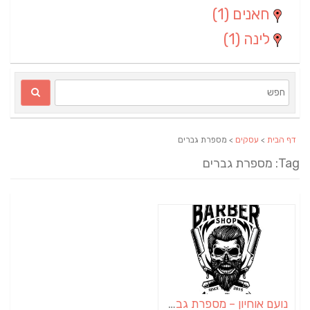
חאנים
(1)
לינה
(1)
דף הבית
>
עסקים
> מספרת גברים
Ta: מספרת גברים
נועם אוחיון – מספרת גברים במושב עמי עוז