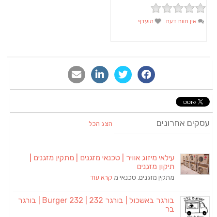
אין חוות דעת
מועדף
סקים אחרונים
הצג הכל
עילאי מיזוג אוויר | טכנאי מזגנים | מתקין מזגנים |
תיקון מזגנים
מתקין מזגנים, טכנאי מ
קרא עוד
בורגר באשכול | בורגר 232 | Burger 232 | בורגר
בר