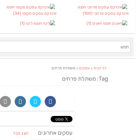
אינדקס עסקים מרחבי
(100)
אינדקס עסקים מקומי
(34)
חאנים
(1)
לינה
(1)
דף הבית
>
עסקים
> משתלת פרחים
Tag: משתלת פרחים
עסקים אחרונים
הצג הכל