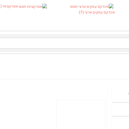
אטרקציות
(1)
אינדקס עסקים ארצי
(7)