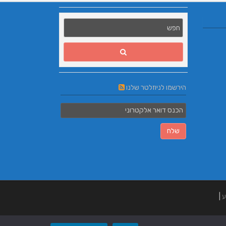
הירשמו לניוזלטר שלנו
ע
|