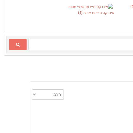
אינדקס תיירות ארצי
(1)