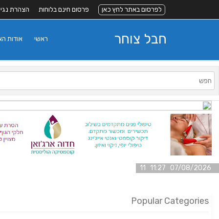
לפרסום באתר לחץ כאן
פרסום חינם בלוחות
הצהרת נגי
חבל צוחר
ראשי
אודות ה
07/08/2026 11:27 11
Popular Categories