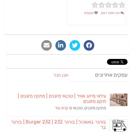
אין חוות דעת
מועדף
סקים אחרונים
הצג הכל
עילאי מיזוג אוויר | טכנאי מזגנים | מתקין מזגנים |
תיקון מזגנים
מתקין מזגנים, טכנאי מ
קרא עוד
בורגר באשכול | בורגר 232 | Burger 232 | בורגר
בר