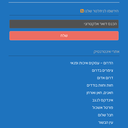
הירשמו לניוזלטר שלנו
אתרי אינטרנטיק
הדרום – עסקים איכות ופנאי
צימרים בדרום
דרום אדום
חוות וחוות בודדים
חאנים, חאן ואורחן
אינדקס לנגב
פורטל אשכול
חבל שלום
עין הבשור