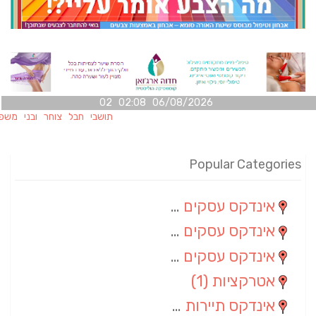
06/08/2026 02:08 02
תושבי חבל צוחר ובני משפחותיהם 
Popular Categories
אינדקס עסקים מרחבי
(100)
אינדקס עסקים מקומי
(34)
אינדקס עסקים ארצי
(7)
אטרקציות
(1)
אינדקס תיירות ארצי
(1)