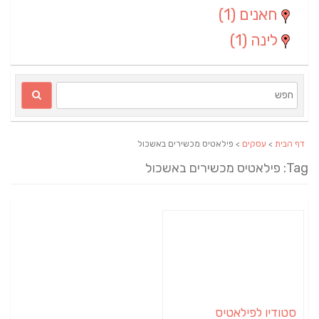
חאנים
(1)
לינה
(1)
דף הבית
>
עסקים
> פילאטיס מכשירים באשכול
Ta: פילאטיס מכשירים באשכול
סטודיו לפילאטיס