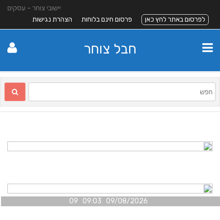
יישובי צוחר – עסקים
לפרסום באתר לחץ כאן
פרסום חינם בלוחות
הצהרת נגישות
חבל צוחר
09/08/2026 09:03 09