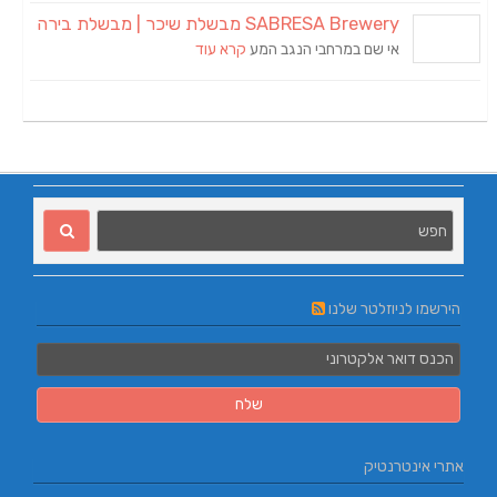
SABRESA Brewery מבשלת שיכר | מבשלת בירה
אי שם במרחבי הנגב המע
קרא עוד
הירשמו לניוזלטר שלנו
אתרי אינטרנטיק