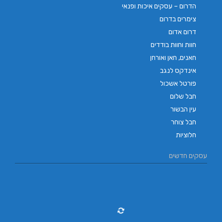
הדרום – עסקים איכות ופנאי
צימרים בדרום
דרום אדום
חוות וחוות בודדים
חאנים, חאן ואורחן
אינדקס לנגב
פורטל אשכול
חבל שלום
עין הבשור
חבל צוחר
חלוציות
עסקים חדשים