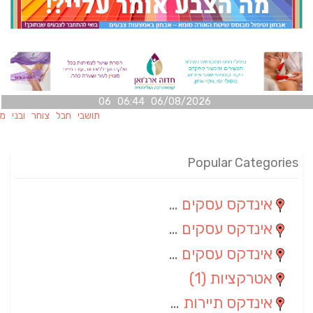
06/08/2026 06:44 06
תושבי חבל צוחר ובני משפחותיה
Popular Categories
אינדקס עסקים מרחבי
(100)
אינדקס עסקים מקומי
(34)
אינדקס עסקים ארצי
(7)
אטרקציות
(1)
אינדקס תיירות ארצי
(1)