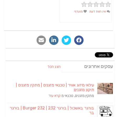
אין חוות דעת
מועדף
סקים אחרונים
הצג הכל
עילאי מיזוג אוויר | טכנאי מזגנים | מתקין מזגנים |
תיקון מזגנים
מתקין מזגנים, טכנאי מ
קרא עוד
בורגר באשכול | בורגר 232 | Burger 232 | בורגר
בר