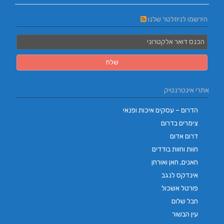
הירשמו לניוזלטר שלנו
אתרי אינטרנטיק
הדרום – עסקים איכות ופנאי
צימרים בדרום
דרום אדום
חוות וחוות בודדים
חאנים, חאן ואורחן
אינדקס לנגב
פורטל אשכול
חבל שלום
עין הבשור