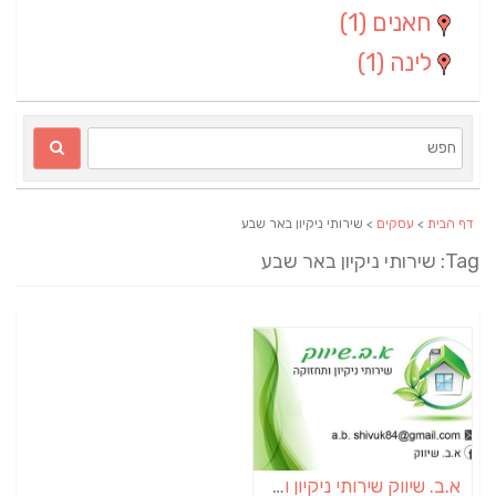
חאנים
(1)
לינה
(1)
דף הבית
>
עסקים
> שירותי ניקיון באר שבע
Ta: שירותי ניקיון באר שבע
א.ב. שיווק שירותי ניקיון ותחזוקה