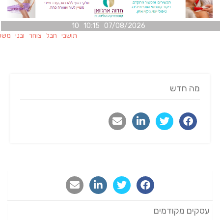
07/08/2026 10:15 10
תושבי חבל צוחר ובני משפחותי
מה חדש
עסקים מקודמים