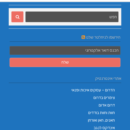
הירשמו לניוזלטר שלנו
אתרי אינטרנטיק
הדרום – עסקים איכות ופנאי
צימרים בדרום
דרום אדום
חוות וחוות בודדים
חאנים, חאן ואורחן
אינדקס לנגב