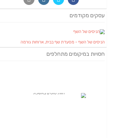
עסקים מקודמים
הניסים של השף - מסעדת שף בבית, ארוחות גורמה
חסויות במיקומים מתחלפים