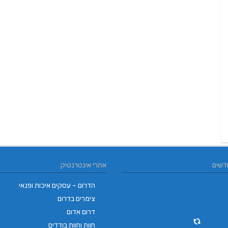
דשים
אתרי אינטרנטיק
הדרום – עסקים איכות ופנאי
צימרים בדרום
דרום אדום
חוות וחוות בודדים