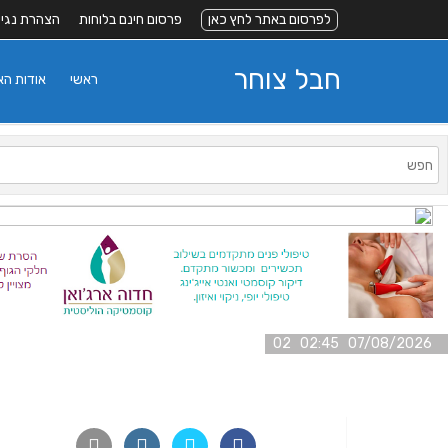
לפרסום באתר לחץ כאן
פרסום חינם בלוחות
הצהרת נגי
חבל צוחר
ראשי
אודות ה
07/08/2026 02:45 02