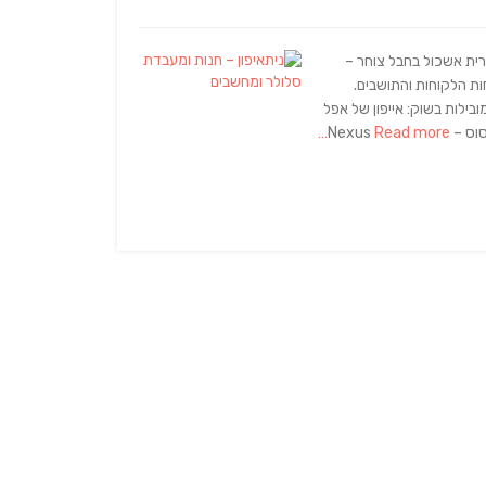
ית אשכול בחבל צוחר –
ות הלקוחות והתושבים.
ילות בשוק: אייפון של אפל
Read more…