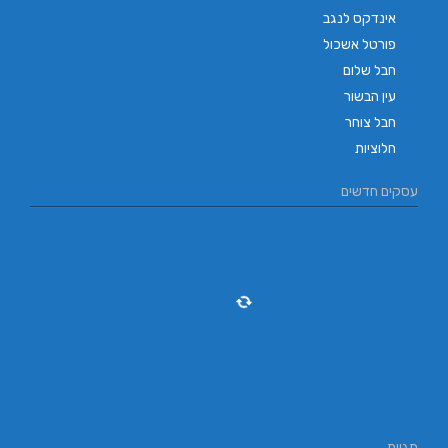
אינדקס לנגב
פורטל אשכול
חבל שלום
עין הבשור
חבל צוחר
חלוציות
עסקים חדשים
תגיות