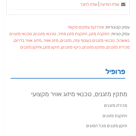
שלח הודעה
|
שלח לחבר
עסק קטגוריות:
אינדקס עסקים מקומי
עסק טגיות:
התקנת מזגן
,
התקנת מזגן מחיר
,
טכנאי מזגנים
,
טכנאי מזגנים
באשכול
,
טכנאי מזגנים בעוטף עזה
,
מזגנים
,
מיזג אוויר
,
מיזוג אוויר בדרום
,
מכירת מזגנים
,
מתקין מזגנים
,
ניקוי מזגנים
,
תיקון מזגן
, ו
תיקון מזגנים
פרופיל
מתקין מזגנים, טכנאי מיזוג אוויר מקצועי
מכירת מזגנים
התקנת מזגנים
תיקון מזגנים מכל הסוגים