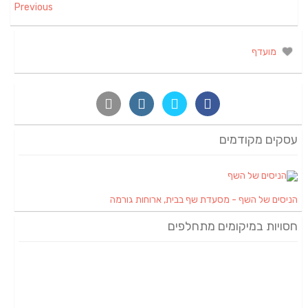
Previous
מועדף
עסקים מקודמים
הניסים של השף - מסעדת שף בבית, ארוחות גורמה
חסויות במיקומים מתחלפים