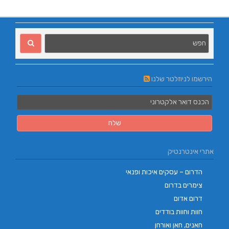
הירשמו לניוזלטר שלנו
אתרי אינטרנטיק
הדרום – עסקים איכות ופנאי
צימרים בדרום
דרום אדום
חוות וחוות בודדים
חאנים, חאן ואורחן