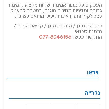
העסק פועל מתוך אמינות, שירות מקצועי, זמינות
גבוהה ומדיניות מחירים הוגנת, במטרה להעניק
לכל לקוח פתרון איכותי, יעיל ומותאם לצרכיו.
לרכישת מזגן / התקנת מזגן / קריאת שירות /
הזמנת טכנאי
התקשרו עכשיו
077-8046156
וִידֵאוֹ
גלרייה