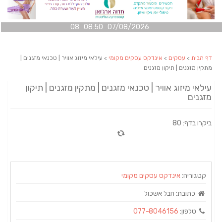
07/08/2026 08:50 08
דף הבית
>
עסקים
>
אינדקס עסקים מקומי
> עילאי מיזוג אוויר | טכנאי מזגנים |
מתקין מזגנים | תיקון מזגנים
עילאי מיזוג אוויר | טכנאי מזגנים | מתקין מזגנים | תיקון
מזגנים
ביקרו בדף: 80
קטגוריה:
אינדקס עסקים מקומי
כתובת:
חבל אשכול
טלפון:
077-8046156