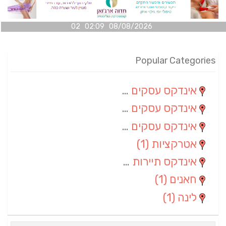
08/08/2026 02:09 02
Popular Categories
אינדקס עסקים מרחבי
(100)
אינדקס עסקים מקומי
(34)
אינדקס עסקים ארצי
(7)
אטרקציות
(1)
אינדקס תיירות ארצי
(1)
חאנים
(1)
לינה
(1)