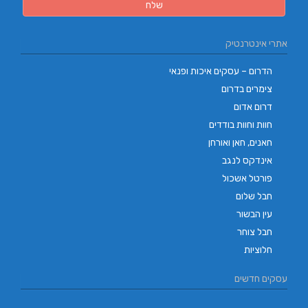
אתרי אינטרנטיק
הדרום – עסקים איכות ופנאי
צימרים בדרום
דרום אדום
חוות וחוות בודדים
חאנים, חאן ואורחן
אינדקס לנגב
פורטל אשכול
חבל שלום
עין הבשור
חבל צוחר
חלוציות
עסקים חדשים