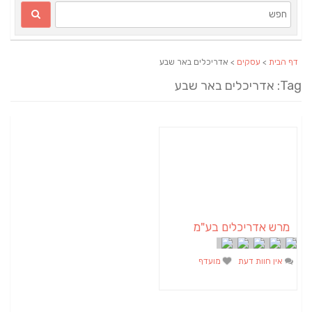
דף הבית
>
עסקים
> אדריכלים באר שבע
Tag: אדריכלים באר שבע
מרש אדריכלים בע"מ
אין חוות דעת
מועדף