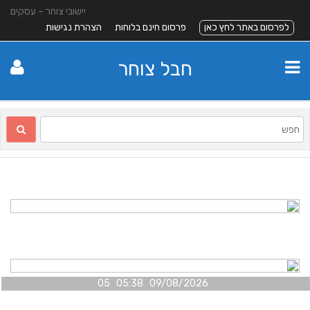
יישובי צוחר – עסקים
לפרסום באתר לחץ כאן
פרסום חינם בלוחות
הצהרת נגישות
חבל צוחר
09/08/2026 05:38 05