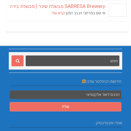
SABRESA Brewery מבשלת שיכר | מבשלת בירה
אי שם במרחבי הנגב המע
קרא עוד
הירשמו לניוזלטר שלנו
אתרי אינטרנטיק