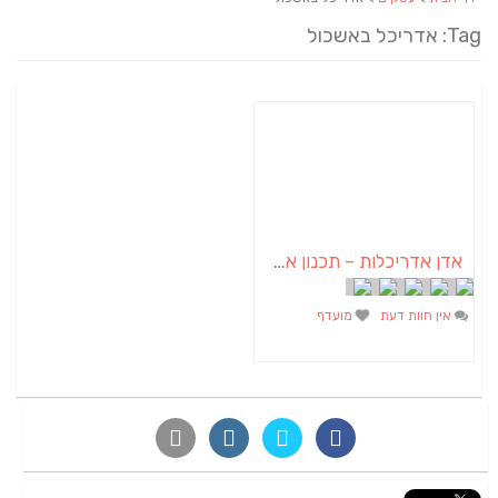
Tag: אדריכל באשכול
אדן אדריכלות – תכנון אדריכלי
אין חוות דעת
מועדף