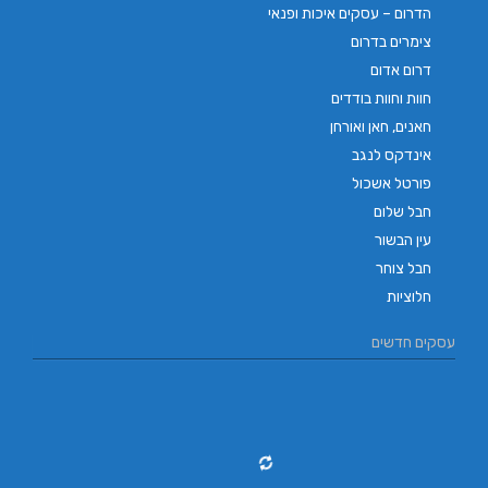
הדרום – עסקים איכות ופנאי
צימרים בדרום
דרום אדום
חוות וחוות בודדים
חאנים, חאן ואורחן
אינדקס לנגב
פורטל אשכול
חבל שלום
עין הבשור
חבל צוחר
חלוציות
עסקים חדשים