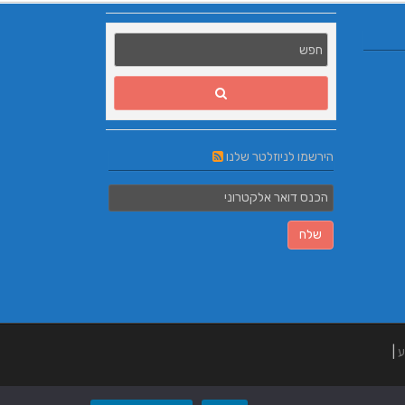
הירשמו לניוזלטר שלנו
ע
|