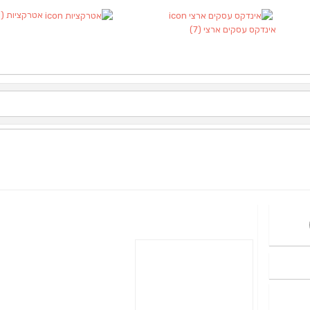
אטרקציות
(1)
אינדקס עסקים ארצי
(7)