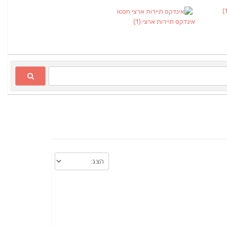
אינדקס תיירות ארצי
(1)