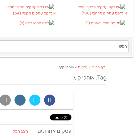
אינדקס עסקים מרחבי
(100)
אינדקס עסקים מקומי
(34)
חאנים
(1)
לינה
(1)
דף הבית
>
עסקים
> אוהלי קיץ
Tag: אוהלי קיץ
עסקים אחרונים
הצג הכל