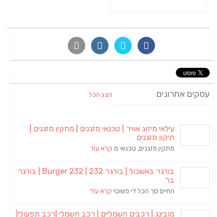
עסקים אחרונים
הצג הכל
עילאי מיזוג אוויר | טכנאי מזגנים | מתקין מזגנים |
תיקון מזגנים
מתקין מזגנים, טכנאי מ
קרא עוד
בורגר באשכול | בורגר 232 | Burger 232 | בורגר
בר
החיים סך הכל די פשוטי
קרא עוד
מובינג | רכבים חשמליים | רכב חשמלי |רכב תפעולי|