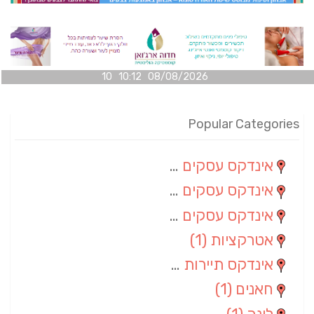
08/08/2026 10:12 10
Popular Categories
אינדקס עסקים מרחבי
(100)
אינדקס עסקים מקומי
(34)
אינדקס עסקים ארצי
(7)
אטרקציות
(1)
אינדקס תיירות ארצי
(1)
חאנים
(1)