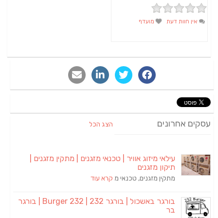
אין חוות דעת
מועדף
סקים אחרונים
הצג הכל
עילאי מיזוג אוויר | טכנאי מזגנים | מתקין מזגנים |
תיקון מזגנים
מתקין מזגנים, טכנאי מ
קרא עוד
בורגר באשכול | בורגר 232 | Burger 232 | בורגר
בר