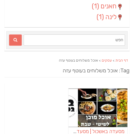
חאנים
(1)
לינה
(1)
דף הבית
>
עסקים
> אוכל משלוחים בעוטף עזה
Ta: אוכל משלוחים בעוטף עזה
מסעדה באשכול | מסעדת ביס בכיכר | קייטרינג באשכול