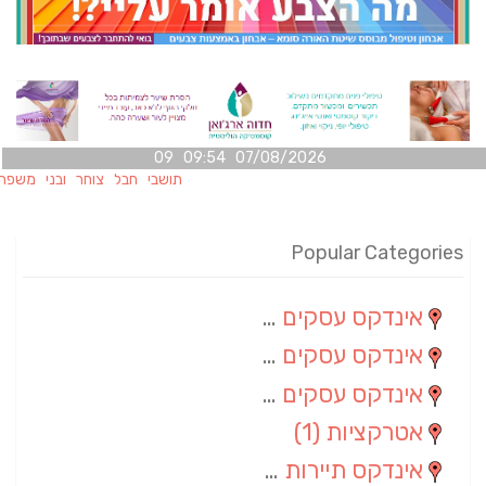
07/08/2026 09:54 09
תושבי חבל צוחר ובני משפחותיהם מ
Popular Categories
אינדקס עסקים מרחבי
(100)
אינדקס עסקים מקומי
(34)
אינדקס עסקים ארצי
(7)
אטרקציות
(1)
אינדקס תיירות ארצי
(1)