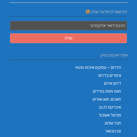
הירשמו לניוזלטר שלנו
אתרי אינטרנטיק
הדרום – עסקים איכות ופנאי
צימרים בדרום
דרום אדום
חוות וחוות בודדים
חאנים, חאן ואורחן
אינדקס לנגב
פורטל אשכול
חבל שלום
עין הבשור