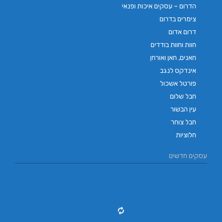
הדרום – עסקים איכות ופנאי
צימרים בדרום
דרום אדום
חוות וחוות בודדים
חאנים, חאן ואורחן
אינדקס לנגב
פורטל אשכול
חבל שלום
עין הבשור
חבל צוחר
חלוציות
עסקים חדשים