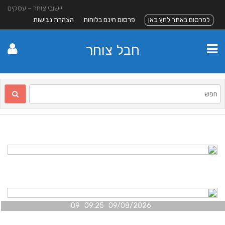
יישובי צוחר – עסקים
לפרסום באתר לחץ כאן
פרסום חינם בלוחות
הצהרת נגישות
חבל צוחר
09/08/2026 09:25 09