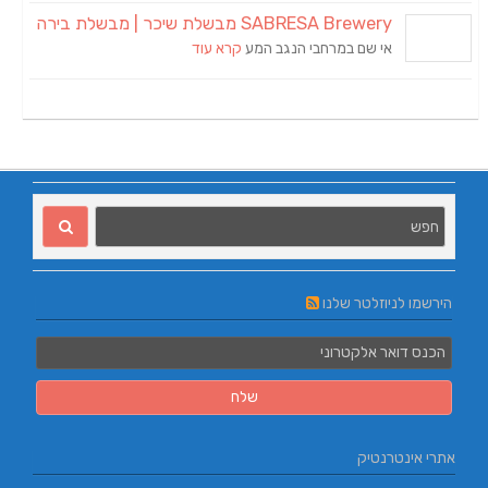
SABRESA Brewery מבשלת שיכר | מבשלת בירה
אי שם במרחבי הנגב המע
קרא עוד
הירשמו לניוזלטר שלנו
אתרי אינטרנטיק