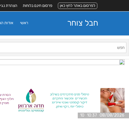
לפרסום באתר לחץ כאן
פרסום חינם בלוחות
הצהרת נגי
חבל צוחר
ראשי
אודות ה
08/08/2026 10:37 10