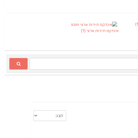
אינדקס תיירות ארצי
(1)