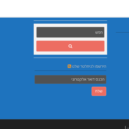
הירשמו לניוזלטר שלנו
ע
|