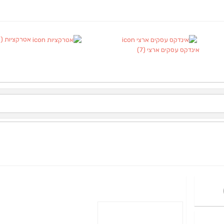
אטרקציות
(1)
אינדקס עסקים ארצי
(7)