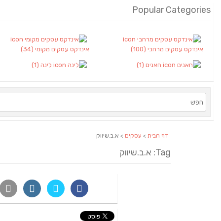
Popular Categories
אינדקס עסקים מרחבי
(100)
אינדקס עסקים מקומי
(34)
חאנים
(1)
לינה
(1)
דף הבית
>
עסקים
> א.ב.שיווק
Tag: א.ב.שיווק