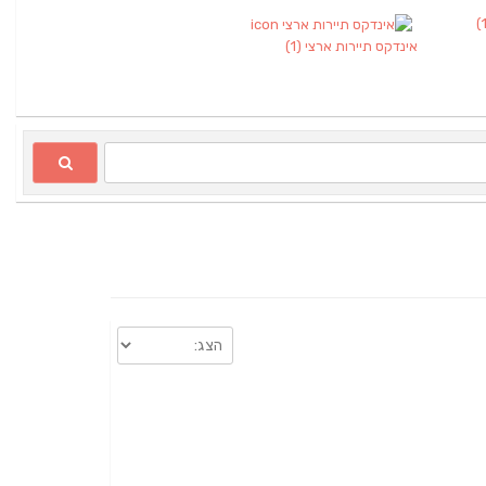
אינדקס תיירות ארצי
(1)