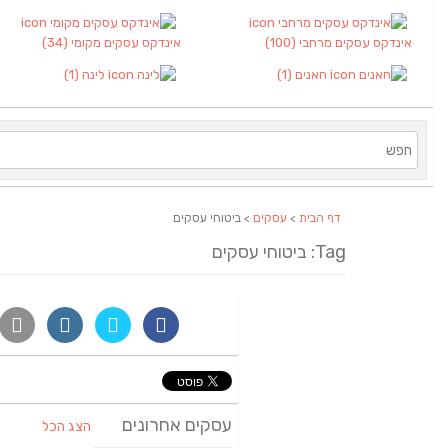
אינדקס עסקים מרחבי
(100)
אינדקס עסקים מקומי
(34)
חאנים
(1)
לינה
(1)
דף הבית
>
עסקים
> ביטוחי עסקים
Tag: ביטוחי עסקים
עסקים אחרונים
הצג הכל