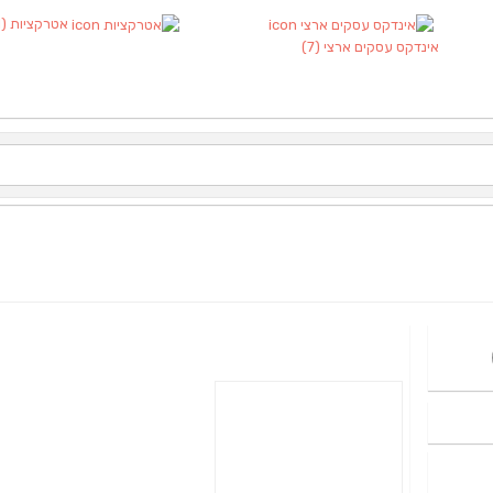
אטרקציות
(1)
אינדקס עסקים ארצי
(7)