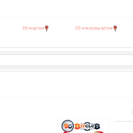
אינדקס עסקים ארצי
(7)
אטרקציות
(1)