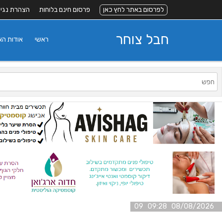
לפרסום באתר לחץ כאן
פרסום חינם בלוחות
הצהרת נגי
חבל צוחר
ראשי
אודות ה
08/08/2026 09:28 09