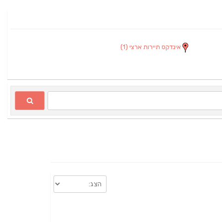
אינדקס תיירות ארצי
(1)