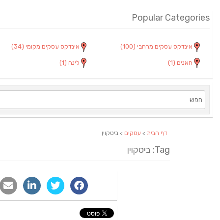
Popular Categories
אינדקס עסקים מרחבי
(100)
אינדקס עסקים מקומי
(34)
חאנים
(1)
לינה
(1)
דף הבית
>
עסקים
> ביטקוין
Tag: ביטקוין