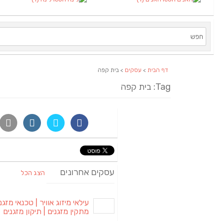
דף הבית
>
עסקים
> בית קפה
Tag: בית קפה
עסקים אחרונים
הצג הכל
עילאי מיזוג אוויר | טכנאי מזגני
מתקין מזגנים | תיקון מזגנים