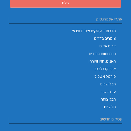
אתרי אינטרנטיק
הדרום – עסקים איכות ופנאי
צימרים בדרום
דרום אדום
חוות וחוות בודדים
חאנים, חאן ואורחן
אינדקס לנגב
פורטל אשכול
חבל שלום
עין הבשור
חבל צוחר
חלוציות
עסקים חדשים