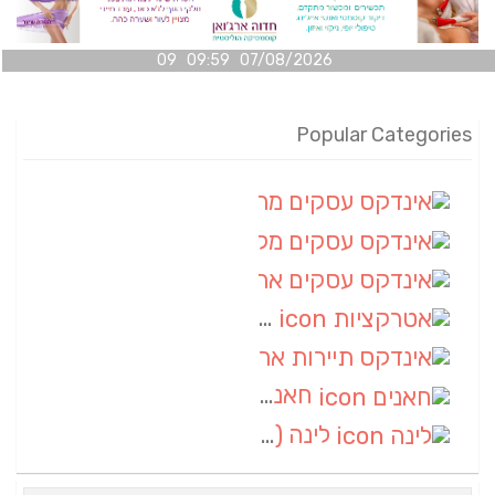
07/08/2026 09:59 09
Popular Categories
אינדקס עסקים מרחבי
(100)
אינדקס עסקים מקומי
(34)
אינדקס עסקים ארצי
(7)
אטרקציות
(1)
אינדקס תיירות ארצי
(1)
חאנים
(1)
לינה
(1)