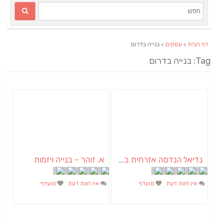
דף הבית
>
עסקים
> בנייה בדרום
Tag: בנייה בדרום
נדיאל הנדסה אזרחית בע"מ
א. זוהר – בנייה ויזמות
אין חוות דעת
מועדף
אין חוות דעת
מועדף