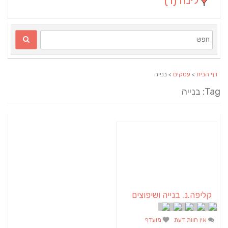
לינה
(1)
דף הבית
>
עסקים
> בנייה
Tag: בנייה
קליפה.נ. בנייה ושיפוצים
אין חוות דעת
מועדף