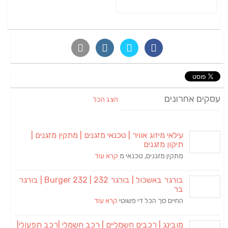
עסקים אחרונים
הצג הכל
עילאי מיזוג אוויר | טכנאי מזגנים | מתקין מזגנים |
תיקון מזגנים
מתקין מזגנים, טכנאי מ
קרא עוד
בורגר באשכול | בורגר 232 | Burger 232 | בורגר
בר
החיים סך הכל די פשוטי
קרא עוד
מובינג | רכבים חשמליים | רכב חשמלי |רכב תפעולי|