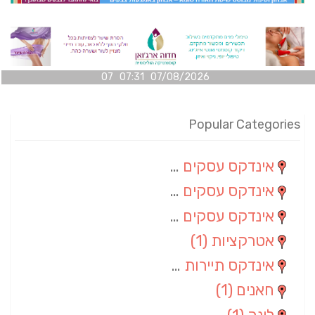
07/08/2026 07:31 07
Popular Categories
אינדקס עסקים מרחבי
(100)
אינדקס עסקים מקומי
(34)
אינדקס עסקים ארצי
(7)
אטרקציות
(1)
אינדקס תיירות ארצי
(1)
חאנים
(1)