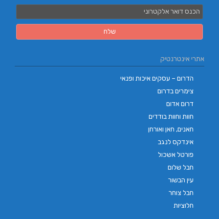
אתרי אינטרנטיק
הדרום – עסקים איכות ופנאי
צימרים בדרום
דרום אדום
חוות וחוות בודדים
חאנים, חאן ואורחן
אינדקס לנגב
פורטל אשכול
חבל שלום
עין הבשור
חבל צוחר
חלוציות