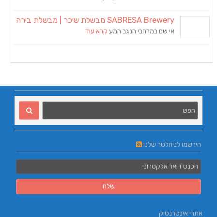
SABRESA Brewery מבשלת שיכר | מבשלת בירה
אי שם במרחבי הנגב המע
קרא עוד
הירשמו לניוזלטר שלנו
אתרי אינטרנטיק