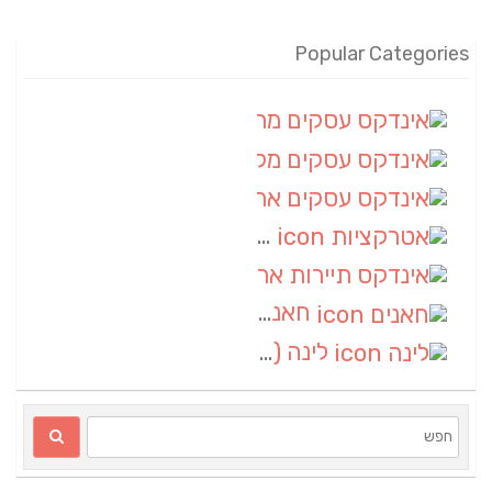
Popular Categories
אינדקס עסקים מרחבי
(100)
אינדקס עסקים מקומי
(34)
אינדקס עסקים ארצי
(7)
אטרקציות
(1)
אינדקס תיירות ארצי
(1)
חאנים
(1)
לינה
(1)