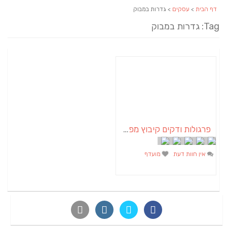
דף הבית
>
עסקים
> גדרות במבוק
Tag: גדרות במבוק
פרגולות ודקים קיבוץ מפלסים
אין חוות דעת
מועדף