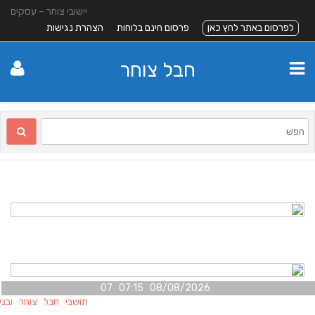
יישובי צוחר – עסקים
לפרסום באתר לחץ כאן
פרסום חינם בלוחות
הצהרת נגישות
חבל צוחר
08/08/2026 07:15 07
תושבי חבל צוחר ובני מ