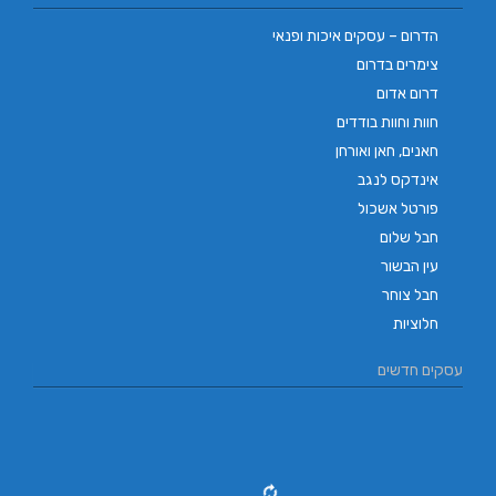
הדרום – עסקים איכות ופנאי
צימרים בדרום
דרום אדום
חוות וחוות בודדים
חאנים, חאן ואורחן
אינדקס לנגב
פורטל אשכול
חבל שלום
עין הבשור
חבל צוחר
חלוציות
עסקים חדשים