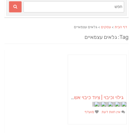
דף הבית
>
עסקים
> גלאים עצמאיים
Tag: גלאים עצמאיים
גילוי וכיבוי | ציוד כיבוי אש | מערכות גילוי וכיבוי אש
אין חוות דעת
מועדף