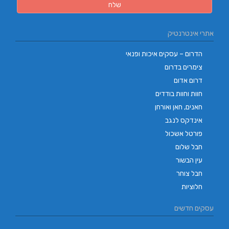
אתרי אינטרנטיק
הדרום – עסקים איכות ופנאי
צימרים בדרום
דרום אדום
חוות וחוות בודדים
חאנים, חאן ואורחן
אינדקס לנגב
פורטל אשכול
חבל שלום
עין הבשור
חבל צוחר
חלוציות
עסקים חדשים