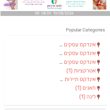
10/08/2026 08:39 08
Popular Categories
אינדקס עסקים מרחבי
(100)
אינדקס עסקים מקומי
(34)
אינדקס עסקים ארצי
(7)
אטרקציות
(1)
אינדקס תיירות ארצי
(1)
חאנים
(1)
לינה
(1)