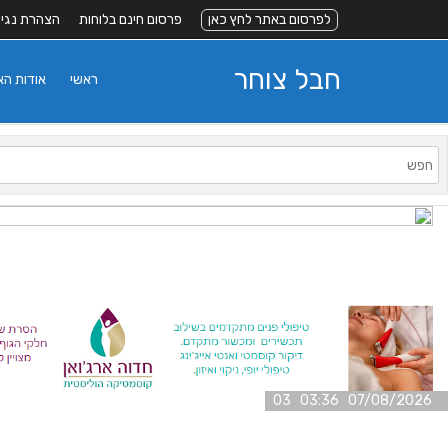
לפרסום באתר לחץ כאן
פרסום חינם בלוחות
הצהרת נגי
חבל צוחר
ראשי
אודות ה
07/08/2026 03:36 03