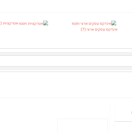
אטרקציות
(1)
אינדקס עסקים ארצי
(7)