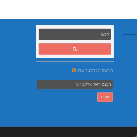
הירשמו לניוזלטר שלנו
ע
|