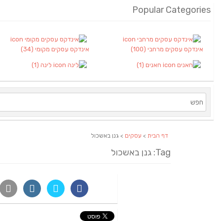
Popular Categories
אינדקס עסקים מרחבי
(100)
אינדקס עסקים מקומי
(34)
חאנים
(1)
לינה
(1)
דף הבית
>
עסקים
> גנן באשכול
Tag: גנן באשכול