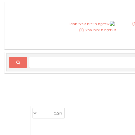
אינדקס תיירות ארצי
(1)