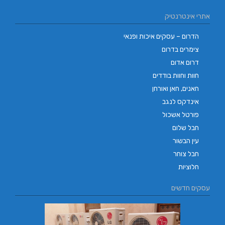
אתרי אינטרנטיק
הדרום – עסקים איכות ופנאי
צימרים בדרום
דרום אדום
חוות וחוות בודדים
חאנים, חאן ואורחן
אינדקס לנגב
פורטל אשכול
חבל שלום
עין הבשור
חבל צוחר
חלוציות
עסקים חדשים