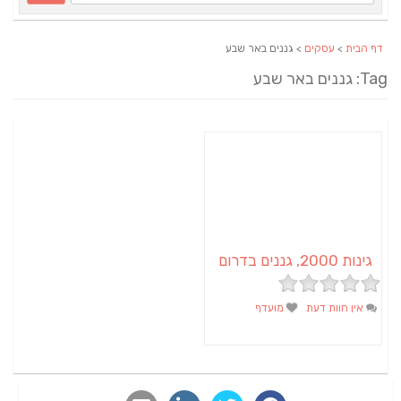
דף הבית
>
עסקים
> גננים באר שבע
Ta: גננים באר שבע
גינות 2000, גננים בדרום
אין חוות דעת
מועדף