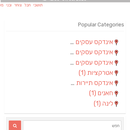
תושבי חבל צוחר ובני משפחותיה
Popular Categories
אינדקס עסקים מרחבי
(100)
אינדקס עסקים מקומי
(34)
אינדקס עסקים ארצי
(7)
אטרקציות
(1)
אינדקס תיירות ארצי
(1)
חאנים
(1)
לינה
(1)