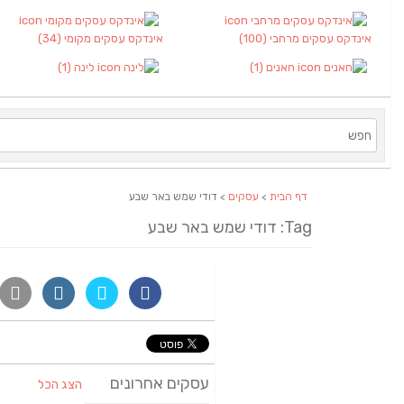
אינדקס עסקים מרחבי
(100)
אינדקס עסקים מקומי
(34)
חאנים
(1)
לינה
(1)
דף הבית
>
עסקים
> דודי שמש באר שבע
Tag: דודי שמש באר שבע
עסקים אחרונים
הצג הכל