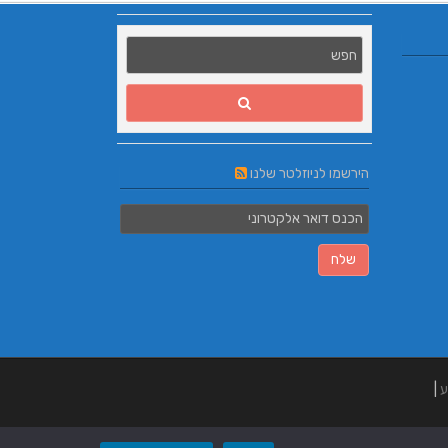
הירשמו לניוזלטר שלנו
ע
|