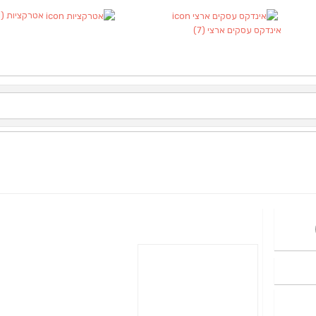
אטרקציות
(1)
אינדקס עסקים ארצי
(7)