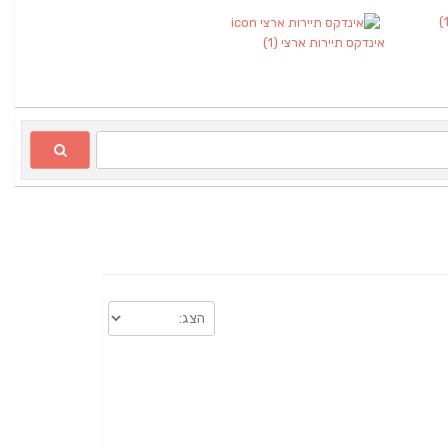
אינדקס תיירות ארצי
(1)