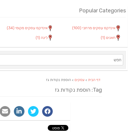
Popular Categories
אינדקס עסקים מרחבי
(100)
אינדקס עסקים מקומי
(34)
חאנים
(1)
לינה
(1)
דף הבית
>
עסקים
> הוספת נקודות גז
Tag: הוספת נקודות גז