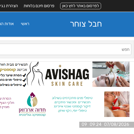
לפרסום באתר לחץ כאן
פרסום חינם בלוחות
הצהרת נגי
חבל צוחר
ראשי
אודות ה
07/08/2026 09:24 09