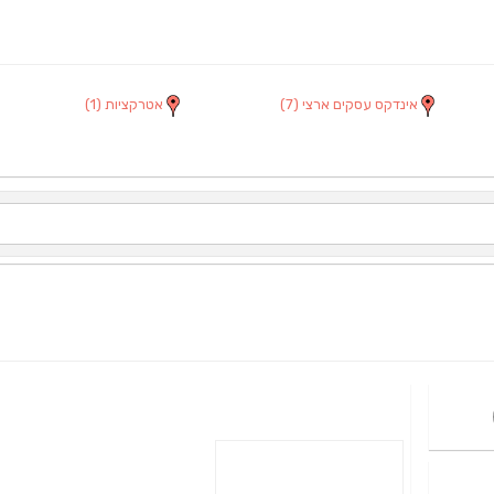
אינדקס עסקים ארצי
(7)
אטרקציות
(1)