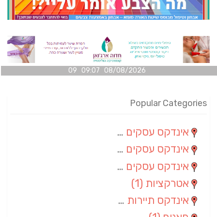
08/08/2026 09:07 09
Popular Categories
אינדקס עסקים מרחבי
(100)
אינדקס עסקים מקומי
(34)
אינדקס עסקים ארצי
(7)
אטרקציות
(1)
אינדקס תיירות ארצי
(1)