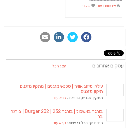
אין חוות דעת
מועדף
עסקים אחרונים
הצג הכל
עילאי מיזוג אוויר | טכנאי מזגנים | מתקין מזגנים |
תיקון מזגנים
מתקין מזגנים, טכנאי מ
קרא עוד
בורגר באשכול | בורגר 232 | Burger 232 | בורגר
בר
החיים סך הכל די פשוטי
קרא עוד