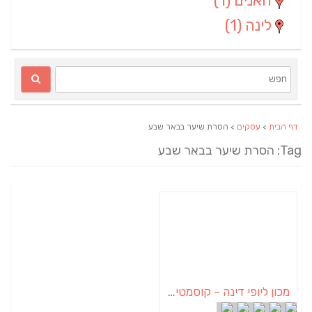
חאנים
(1)
לינה
(1)
דף הבית
>
עסקים
> הסרת שיער בבאר שבע
Tag: הסרת שיער בבאר שבע
מכון ליופי דינה – קוסמטיקאית בבאר שבע