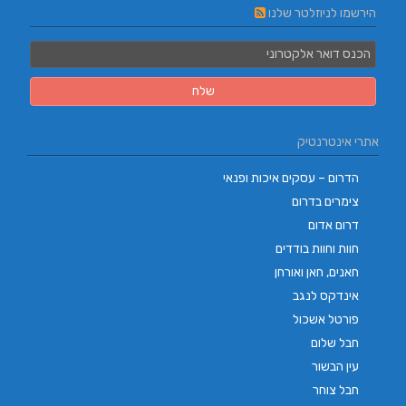
הירשמו לניוזלטר שלנו
אתרי אינטרנטיק
הדרום – עסקים איכות ופנאי
צימרים בדרום
דרום אדום
חוות וחוות בודדים
חאנים, חאן ואורחן
אינדקס לנגב
פורטל אשכול
חבל שלום
עין הבשור
חבל צוחר