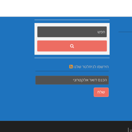
הירשמו לניוזלטר שלנו
ע
|