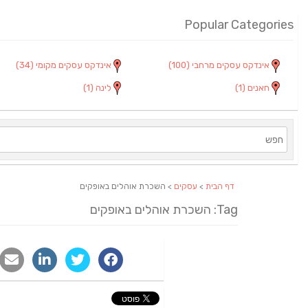
Popular Categories
אינדקס עסקים מרחבי
(100)
אינדקס עסקים מקומי
(34)
חאנים
(1)
לינה
(1)
דף הבית
>
עסקים
> השכרת אוהלים באופקים
Tag: השכרת אוהלים באופקים