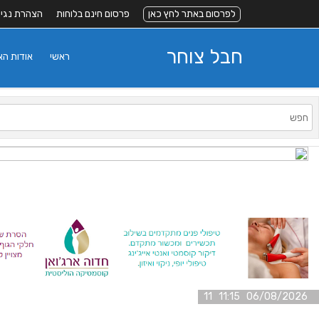
לפרסום באתר לחץ כאן
פרסום חינם בלוחות
הצהרת נגי
חבל צוחר
ראשי
אודות ה
06/08/2026 11:15 11