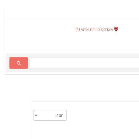
אינדקס תיירות ארצי
(1)