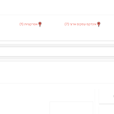
אינדקס עסקים ארצי
(7)
אטרקציות
(1)