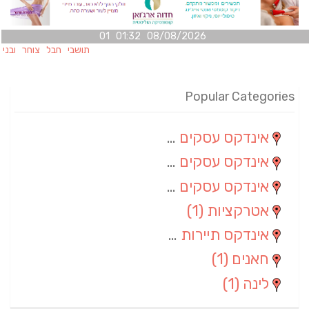
08/08/2026 01:32 01
תושבי חבל צוחר ובני מש
Popular Categories
אינדקס עסקים מרחבי
(100)
אינדקס עסקים מקומי
(34)
אינדקס עסקים ארצי
(7)
אטרקציות
(1)
אינדקס תיירות ארצי
(1)
חאנים
(1)
לינה
(1)