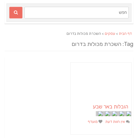
דף הבית
>
עסקים
> השכרת מכולות בדרום
Tag: השכרת מכולות בדרום
הובלות באר שבע
אין חוות דעת
מועדף