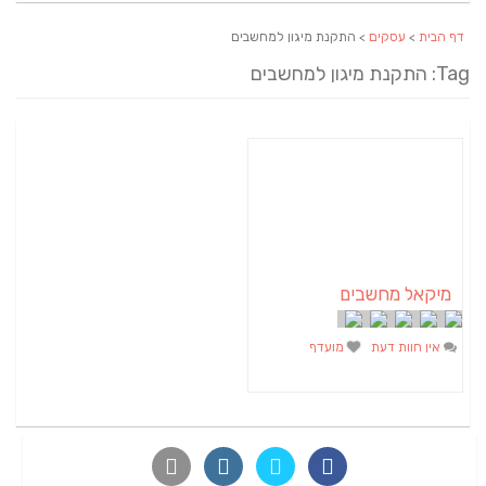
דף הבית
>
עסקים
> התקנת מיגון למחשבים
Tag: התקנת מיגון למחשבים
מיקאל מחשבים
אין חוות דעת
מועדף