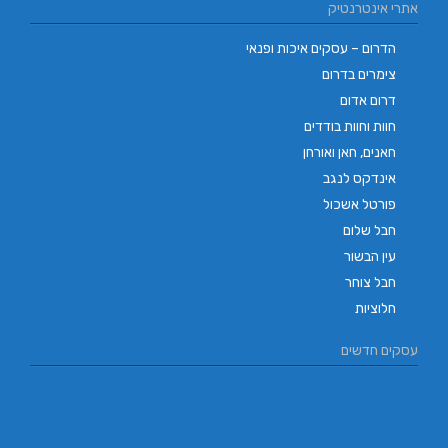
אתרי אינטרנטיק
הדרום – עסקים איכות ופנאי
צימרים בדרום
דרום אדום
חוות וחוות בודדים
חאנים, חאן ואורחן
אינדקס לנגב
פורטל אשכול
חבל שלום
עין הבשור
חבל צוחר
חלוציות
עסקים חדשים