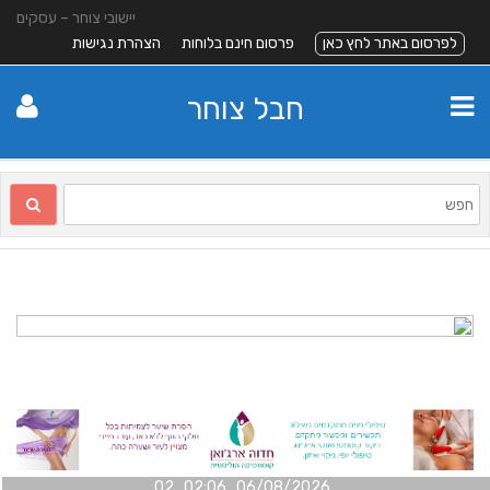
יישובי צוחר – עסקים
לפרסום באתר לחץ כאן
פרסום חינם בלוחות
הצהרת נגישות
חבל צוחר
06/08/2026 02:06 02