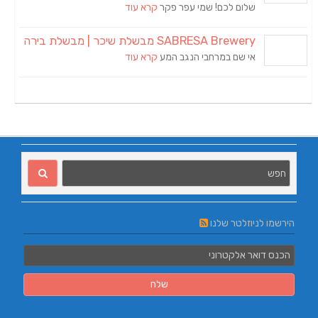
שלום לכם! שמי עפר פקר
קרא עוד
SABRESA Brewery מבשלת שיכר | מבשלת בירה
אי שם במרחבי הנגב המע
קרא עוד
הירשמו לניוזלטר שלנו