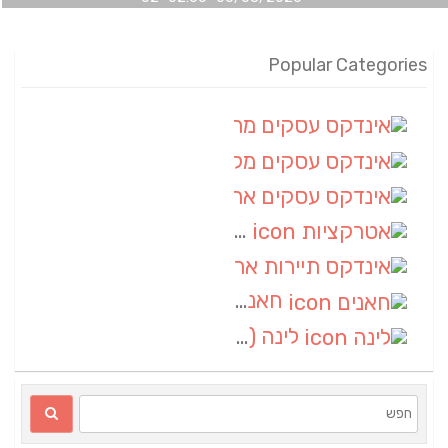
Popular Categories
אינדקס עסקים מרחבי
(100)
אינדקס עסקים מקומי
(34)
אינדקס עסקים ארצי
(7)
אטרקציות
(1)
אינדקס תיירות ארצי
(1)
חאנים
(1)
לינה
(1)