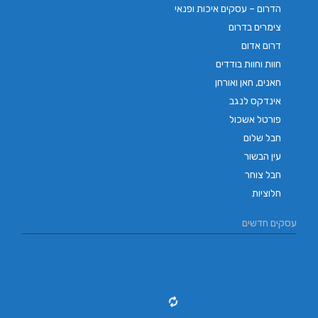
הדרום – עסקים איכות ופנאי
צימרים בדרום
דרום אדום
חוות וחוות בודדים
חאנים, חאן ואורחן
אינדקס לנגב
פורטל אשכול
חבל שלום
עין הבשור
חבל צוחר
חלוציות
עסקים חדשים