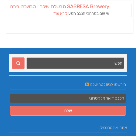
SABRESA Brewery מבשלת שיכר | מבשלת בירה
אי שם במרחבי הנגב המע
קרא עוד
הירשמו לניוזלטר שלנו
אתרי אינטרנטיק