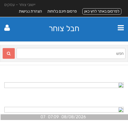
יישובי צוחר – עסקים
לפרסום באתר לחץ כאן
פרסום חינם בלוחות
הצהרת נגישות
חבל צוחר
08/08/2026 07:09 07