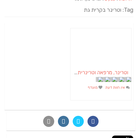
Tag: וטרינר בקרית גת
וטרינר, מרפאה וטרינרית בקרית גת
אין חוות דעת
מועדף