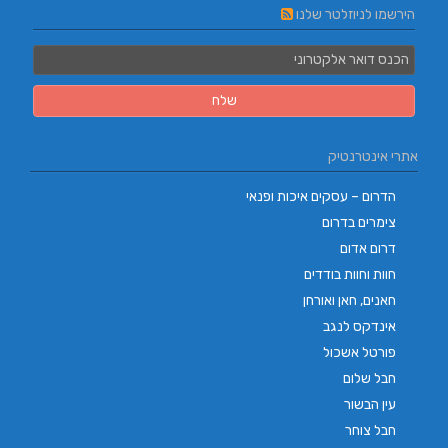
הירשמו לניוזלטר שלנו
אתרי אינטרנטיק
הדרום – עסקים איכות ופנאי
צימרים בדרום
דרום אדום
חוות וחוות בודדים
חאנים, חאן ואורחן
אינדקס לנגב
פורטל אשכול
חבל שלום
עין הבשור
חבל צוחר