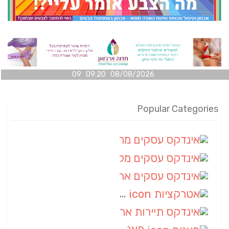
08/08/2026 09:20 09
Popular Categories
אינדקס עסקים מרחבי
(100)
אינדקס עסקים מקומי
(34)
אינדקס עסקים ארצי
(7)
אטרקציות
(1)
אינדקס תיירות ארצי
(1)