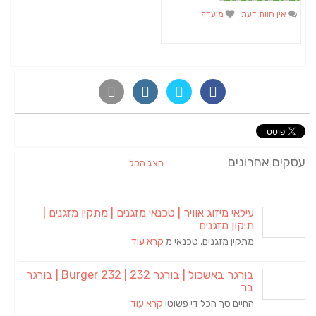
אין חוות דעת
מועדף
עסקים אחרונים
הצג הכל
עילאי מיזוג אוויר | טכנאי מזגנים | מתקין מזגנים |
תיקון מזגנים
מתקין מזגנים, טכנאי מ
קרא עוד
בורגר באשכול | בורגר 232 | Burger 232 | בורגר
בר
החיים סך הכל די פשוטי
קרא עוד