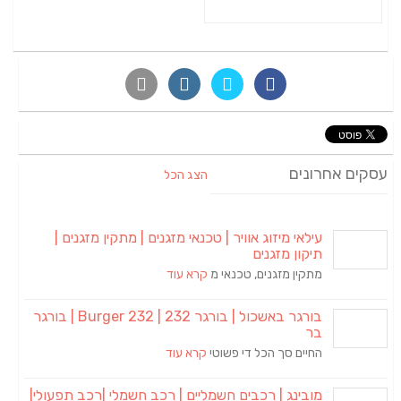
עסקים אחרונים
הצג הכל
עילאי מיזוג אוויר | טכנאי מזגנים | מתקין מזגנים |
תיקון מזגנים
מתקין מזגנים, טכנאי מ
קרא עוד
בורגר באשכול | בורגר 232 | Burger 232 | בורגר
בר
החיים סך הכל די פשוטי
קרא עוד
מובינג | רכבים חשמליים | רכב חשמלי |רכב תפעולי|