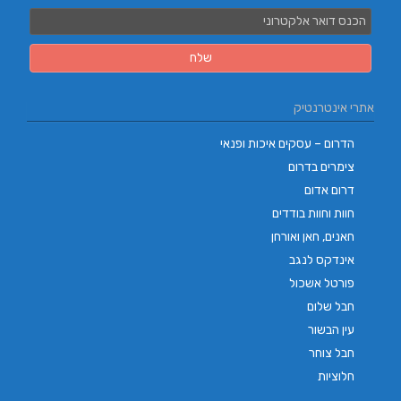
אתרי אינטרנטיק
הדרום – עסקים איכות ופנאי
צימרים בדרום
דרום אדום
חוות וחוות בודדים
חאנים, חאן ואורחן
אינדקס לנגב
פורטל אשכול
חבל שלום
עין הבשור
חבל צוחר
חלוציות