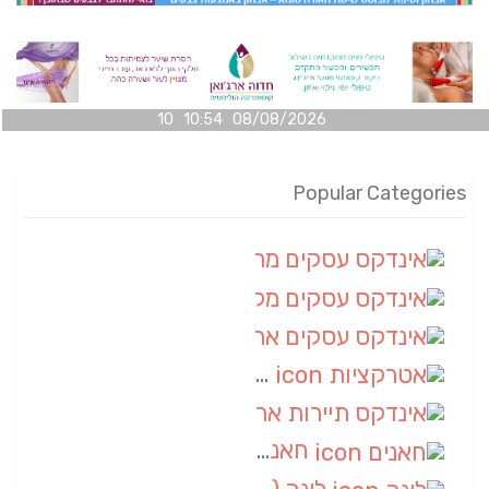
08/08/2026 10:54 10
Popular Categories
אינדקס עסקים מרחבי
(100)
אינדקס עסקים מקומי
(34)
אינדקס עסקים ארצי
(7)
אטרקציות
(1)
אינדקס תיירות ארצי
(1)
חאנים
(1)