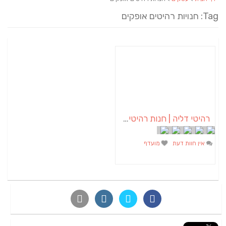
Tag: חנויות רהיטים אופקים
רהיטי דליה | חנות רהיטים באופקים
אין חוות דעת
מועדף