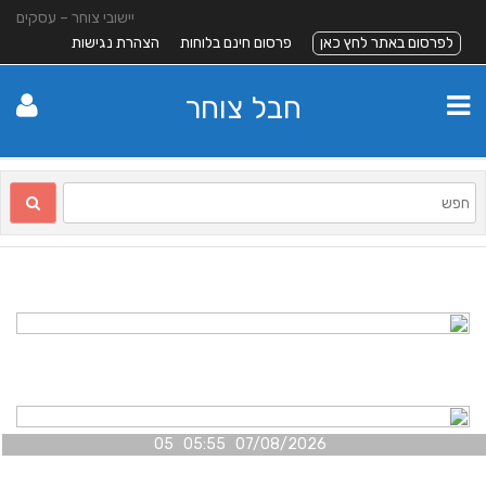
יישובי צוחר – עסקים
לפרסום באתר לחץ כאן
פרסום חינם בלוחות
הצהרת נגישות
חבל צוחר
07/08/2026 05:55 05