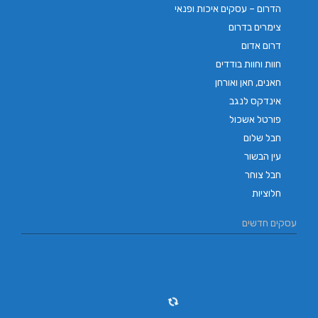
הדרום – עסקים איכות ופנאי
צימרים בדרום
דרום אדום
חוות וחוות בודדים
חאנים, חאן ואורחן
אינדקס לנגב
פורטל אשכול
חבל שלום
עין הבשור
חבל צוחר
חלוציות
עסקים חדשים