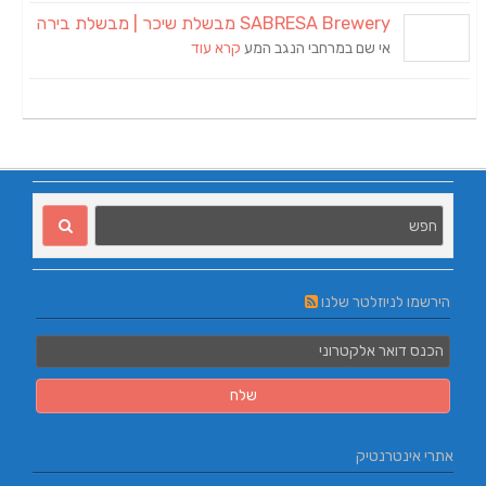
SABRESA Brewery מבשלת שיכר | מבשלת בירה
אי שם במרחבי הנגב המע
קרא עוד
הירשמו לניוזלטר שלנו
אתרי אינטרנטיק