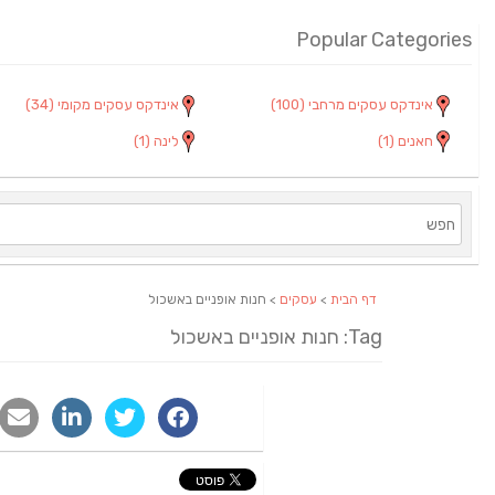
Popular Categories
אינדקס עסקים מרחבי
(100)
אינדקס עסקים מקומי
(34)
חאנים
(1)
לינה
(1)
דף הבית
>
עסקים
> חנות אופניים באשכול
Tag: חנות אופניים באשכול