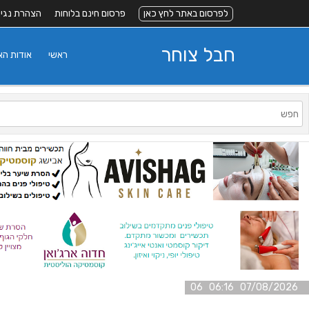
לפרסום באתר לחץ כאן
פרסום חינם בלוחות
הצהרת נגי
חבל צוחר
ראשי
אודות ה
07/08/2026 06:16 06