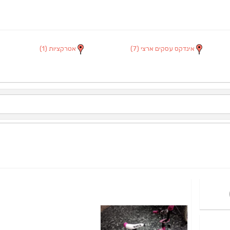
אינדקס עסקים ארצי
(7)
אטרקציות
(1)