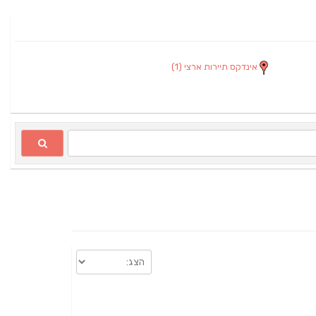
אינדקס תיירות ארצי
(1)