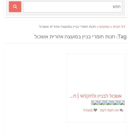
דף הבית
>
עסקים
> חנות חומרי בניין במועצה אזורית אשכול
Tag: חנות חומרי בניין במועצה אזורית אשכול
אשכול לבניין ולחקלאי | חומרי בניין באשכול
אין חוות דעת
מועדף