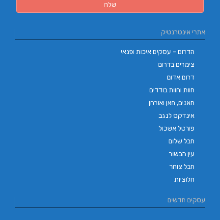
אתרי אינטרנטיק
הדרום – עסקים איכות ופנאי
צימרים בדרום
דרום אדום
חוות וחוות בודדים
חאנים, חאן ואורחן
אינדקס לנגב
פורטל אשכול
חבל שלום
עין הבשור
חבל צוחר
חלוציות
עסקים חדשים