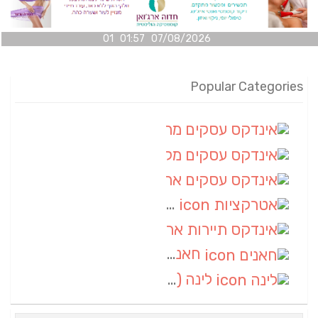
07/08/2026 01:57 01
Popular Categories
אינדקס עסקים מרחבי
(100)
אינדקס עסקים מקומי
(34)
אינדקס עסקים ארצי
(7)
אטרקציות
(1)
אינדקס תיירות ארצי
(1)
חאנים
(1)
לינה
(1)