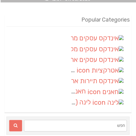
Popular Categories
אינדקס עסקים מרחבי
(100)
אינדקס עסקים מקומי
(34)
אינדקס עסקים ארצי
(7)
אטרקציות
(1)
אינדקס תיירות ארצי
(1)
חאנים
(1)
לינה
(1)