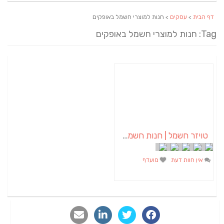
דף הבית
>
עסקים
> חנות למוצרי חשמל באופקים
Tag: חנות למוצרי חשמל באופקים
טויזר חשמל | חנות חשמל באופקים
אין חוות דעת
מועדף