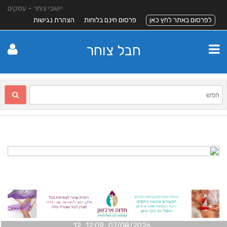
יישובי צוחר – עסקים
לפרסום באתר לחץ כאן
פרסום חינם בלוחות
הצהרת נגישות
חבל צוחר
07/08/2026 12:09 12