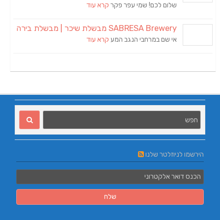
שלום לכם! שמי עפר פקר
קרא עוד
SABRESA Brewery מבשלת שיכר | מבשלת בירה
אי שם במרחבי הנגב המע
קרא עוד
הירשמו לניוזלטר שלנו