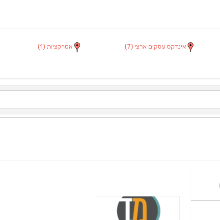
אינדקס עסקים ארצי
(7)
אטרקציות
(1)