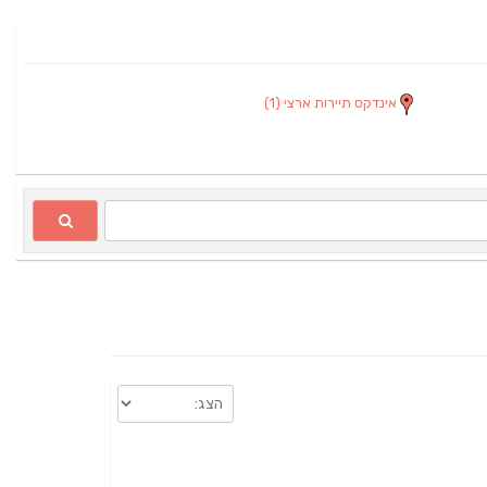
אינדקס תיירות ארצי
(1)