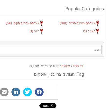
Popular Categories
אינדקס עסקים מרחבי
(100)
אינדקס עסקים מקומי
(34)
חאנים
(1)
לינה
(1)
דף הבית
>
עסקים
> חנות מוצרי בניין אופקים
Tag: חנות מוצרי בניין אופקים