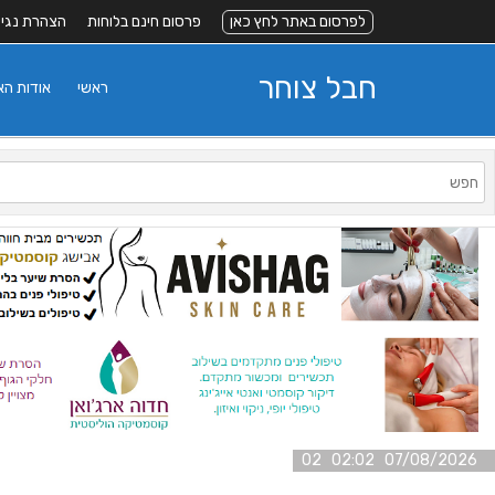
לפרסום באתר לחץ כאן
פרסום חינם בלוחות
הצהרת נגי
חבל צוחר
ראשי
אודות ה
07/08/2026 02:02 02