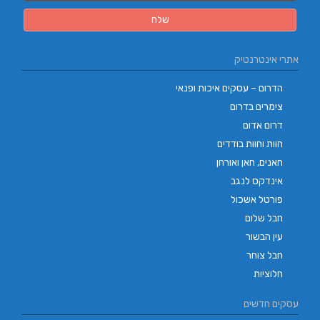
אתרי אינטרנטיק
הדרום – עסקים איכות ופנאי
צימרים בדרום
דרום אדום
חוות וחוות בודדים
חאנים, חאן ואורחן
אינדקס לנגב
פורטל אשכול
חבל שלום
עין הבשור
חבל צוחר
חלוציות
עסקים חדשים