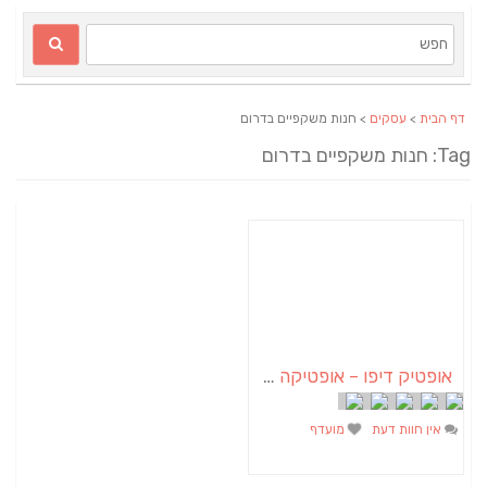
דף הבית
>
עסקים
> חנות משקפיים בדרום
Tag: חנות משקפיים בדרום
אופטיק דיפו – אופטיקה ועדשות מגע
אין חוות דעת
מועדף