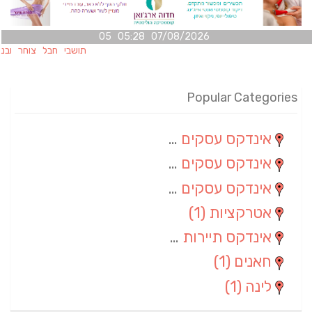
07/08/2026 05:28 05
תושבי חבל צוחר ובני מ
Popular Categories
אינדקס עסקים מרחבי
(100)
אינדקס עסקים מקומי
(34)
אינדקס עסקים ארצי
(7)
אטרקציות
(1)
אינדקס תיירות ארצי
(1)
חאנים
(1)
לינה
(1)