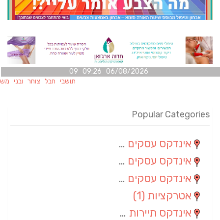
06/08/2026 09:26 09
תושבי חבל צוחר ובני משפחותיהם
Popular Categories
אינדקס עסקים מרחבי
(100)
אינדקס עסקים מקומי
(34)
אינדקס עסקים ארצי
(7)
אטרקציות
(1)
אינדקס תיירות ארצי
(1)