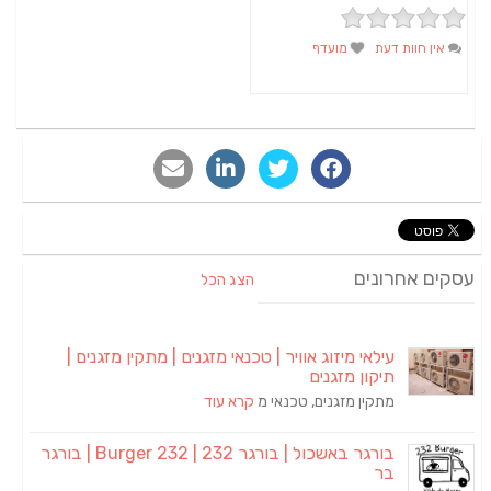
אין חוות דעת
מועדף
סקים אחרונים
הצג הכל
עילאי מיזוג אוויר | טכנאי מזגנים | מתקין מזגנים |
תיקון מזגנים
מתקין מזגנים, טכנאי מ
קרא עוד
בורגר באשכול | בורגר 232 | Burger 232 | בורגר
בר