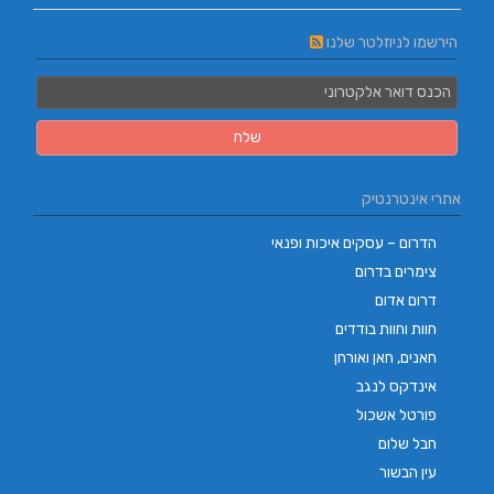
הירשמו לניוזלטר שלנו
אתרי אינטרנטיק
הדרום – עסקים איכות ופנאי
צימרים בדרום
דרום אדום
חוות וחוות בודדים
חאנים, חאן ואורחן
אינדקס לנגב
פורטל אשכול
חבל שלום
עין הבשור