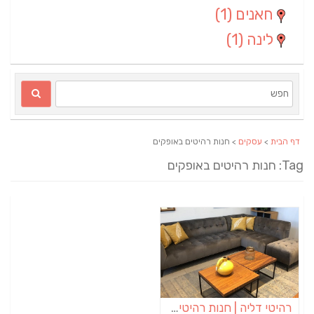
חאנים
(1)
לינה
(1)
דף הבית
>
עסקים
> חנות רהיטים באופקים
Ta: חנות רהיטים באופקים
רהיטי דליה | חנות רהיטים באופקים