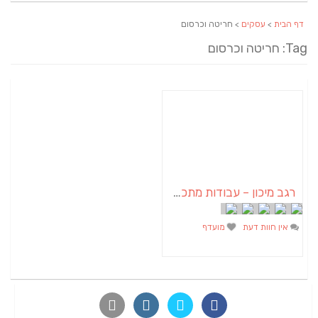
דף הבית
>
עסקים
> חריטה וכרסום
Tag: חריטה וכרסום
רגב מיכון – עבודות מתכת על גלגלים
אין חוות דעת
מועדף