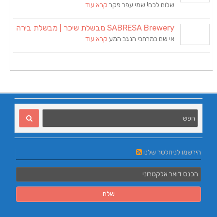
שלום לכם! שמי עפר פקר
קרא עוד
SABRESA Brewery מבשלת שיכר | מבשלת בירה
אי שם במרחבי הנגב המע
קרא עוד
הירשמו לניוזלטר שלנו