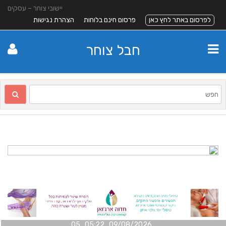
יישובי צוחר – עסקים
לפרסום באתר לחץ כאן
פרסום חינם בלוחות
הצהרת נגישות
חבל צוחר
09/08/2026 05:22 05