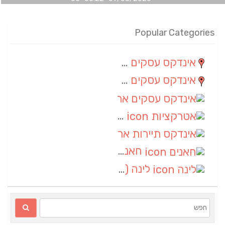
Popular Categories
אינדקס עסקים מרחבי
(100)
אינדקס עסקים מקומי
(34)
אינדקס עסקים ארצי
(7)
אטרקציות
(1)
אינדקס תיירות ארצי
(1)
חאנים
(1)
לינה
(1)